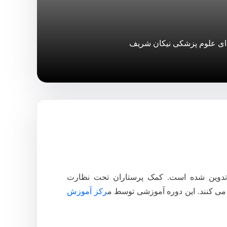
ای علوم پزشکی نیکان شریف
 تدوین شده است. کمک پرستاران تحت نظارت
می کنند. این دوره آموزشی توسط م
رکز آموزش