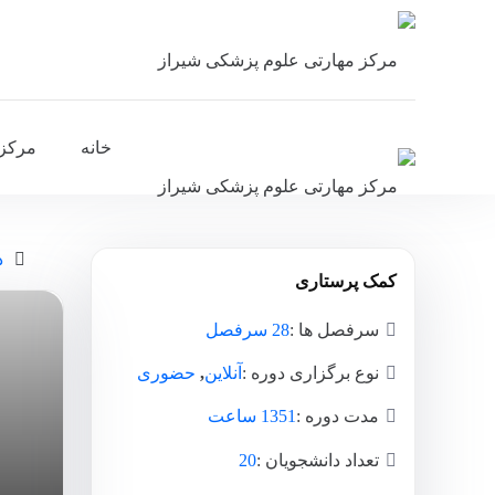
خانه
مرکز
د
کمک پرستاری
سرفصل ها :
28 سرفصل
نوع برگزاری دوره :
آنلاین
,
حضوری
مدت دوره :
1351 ساعت
تعداد دانشجویان :
20