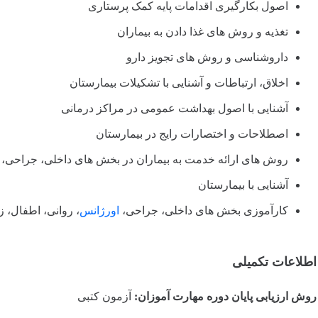
اصول بکارگیری اقدامات پایه کمک پرستاری
تغذیه و روش های غذا دادن به بیماران
داروشناسی و روش های تجویز دارو
اخلاق، ارتباطات و آشنایی با تشکیلات بیمارستان
آشنایی با اصول بهداشت عمومی در مراکز درمانی
اصطلاحات و اختصارات رایج در بیمارستان
روش های ارائه خدمت به بیماران در بخش های داخلی، جراحی،
آشنایی با بیمارستان
کارآموزی بخش های داخلی، جراحی،
اورژانس
، روانی، اطفال، زنان، CSR و 
اطلاعات تکمیلی
روش ارزیابی پایان دوره مهارت آموزان:
آزمون کتبی