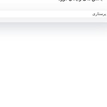
پرستاری