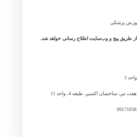
آموزش پزشکی
از طریق پیج و وب‌سایت اطلاع‌ رسانی خواهد شد.
تیر، ساختمان اکسیر، طبقه 4، واحد 11