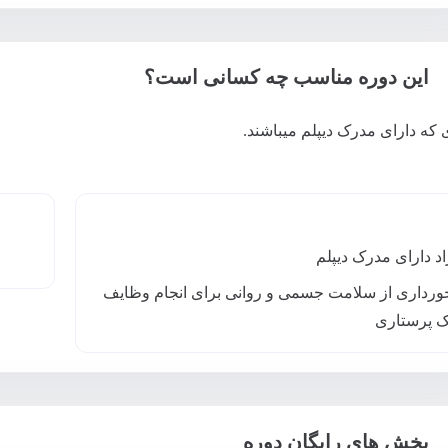
این دوره مناسب چه کسانی است؟
 که دارای مدرک دیپلم میباشند.
اد دارای مدرک دیپلم
ورداری از سلامت جسمی و روانی برای انجام وظایف
 پرستاری
بخش های رایگان دوره