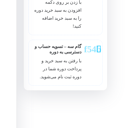
با زدن بر روی دکمه
افزودن به سبد خرید دوره
را به سبد خرید اضافه
کنید!
گام سه – تسویه حساب و
دسترسی به دوره
با رفتن به سبد خرید و
پرداخت دوره شما در
دوره ثبت نام می‌شوید.