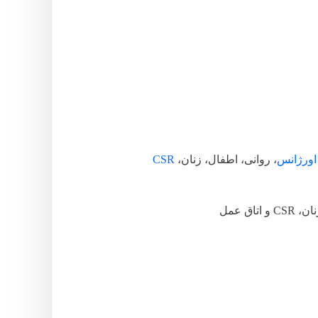
اورژانس
، روانی، اطفال، زنان،
CSR
اتاق عمل