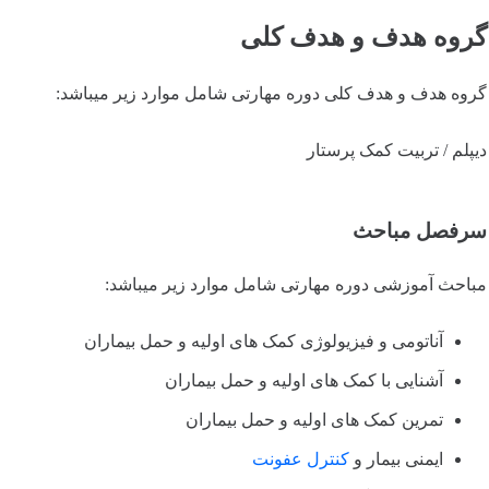
گروه هدف و هدف کلی
گروه هدف و هدف کلی دوره مهارتی شامل موارد زیر میباشد:
دیپلم / تربیت کمک پرستار
سرفصل مباحث
مباحث آموزشی دوره مهارتی شامل موارد زیر میباشد:
آناتومی و فیزیولوژی کمک های اولیه و حمل بیماران
آشنایی با کمک های اولیه و حمل بیماران
تمرین کمک های اولیه و حمل بیماران
ایمنی بیمار و
کنترل عفونت