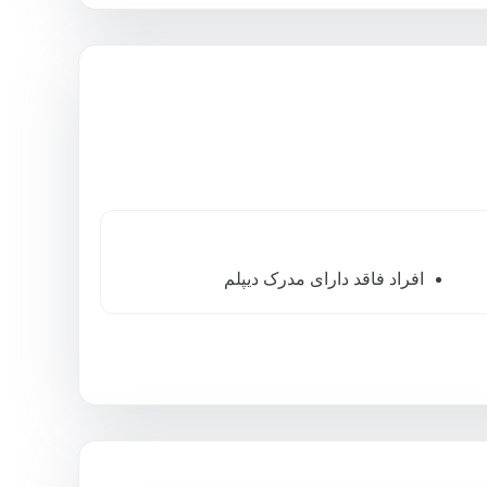
افراد فاقد دارای مدرک دیپلم