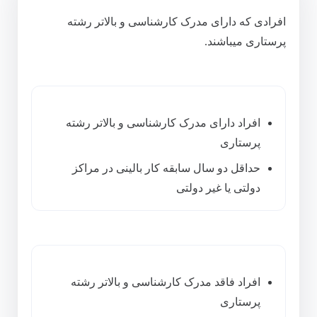
افرادی که دارای مدرک کارشناسی و بالاتر رشته
پرستاری میباشند.
افراد دارای مدرک کارشناسی و بالاتر رشته
پرستاری
حداقل دو سال سابقه کار بالینی در مراکز
دولتی یا غیر دولتی
افراد فاقد مدرک کارشناسی و بالاتر رشته
پرستاری