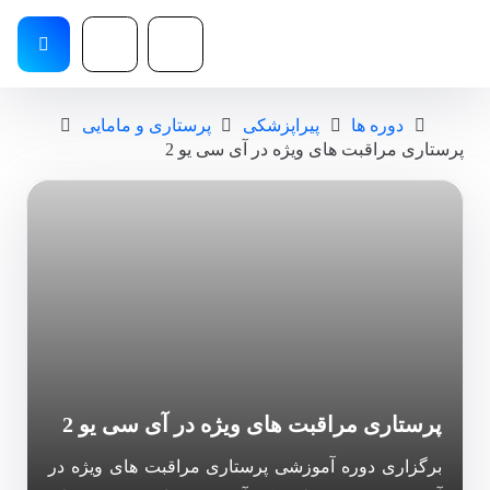
دوره ها
پیراپزشکی
پرستاری و مامایی
پرستاری مراقبت های ویژه در آی سی یو 2
پرستاری مراقبت های ویژه در آی سی یو 2
برگزاری دوره آموزشی پرستاری مراقبت های ویژه در