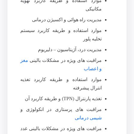
موارد استفاده و طریقه کاربرد تهویه
مکانیکی
مدیریت راه هوائی و اکسیژن درمانی
موارد استفاده و طریقه کاربرد سیستم
تخلیه پلور
مدیریت درد، آژیتاسیون – دلیریوم
مراقبت های ویژه در مشکلات بالینی
مغز
و اعصاب
موارد استفاده و طریقه کاربرد تغذیه
انترال پیشرفته
تغذیه پارنترال (TPN) و طریقه کاربرد آن
مراقبت های پرستاری در انکولوژی و
شیمی درمانی
مراقبت های ویژه در مشکلات بالینی غدد