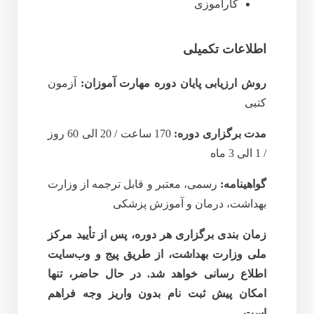
کارآموزی
اطلاعات تکمیلی
روش ارزیابی پایان دوره مهارت آموزان:
آزمون
کتبی
مدت برگزاری دوره:
170 ساعت / 20
الی 60
روز
/ 1 الی 3 ماه
گواهینامه:
رسمی، معتبر و قابل ترجمه از وزارت
بهداشت، درمان و آموزش پزشکی
زمان‌ بندی برگزاری هر دوره، پس از تأیید مرکز
ملی وزارت بهداشت، از طریق پیج و وب‌سایت
اطلاع‌ رسانی خواهد شد. در حال حاضر، تنها
امکان پیش‌ ثبت‌ نام بدون واریز وجه
فراهم
است.