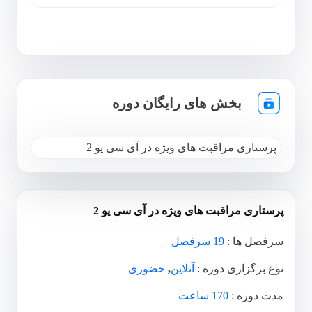
بخش های رایگان دوره
پرستاری مراقبت های ویژه در آی سی یو 2
پرستاری مراقبت های ویژه در آی سی یو 2
سرفصل ها :
19 سرفصل
نوع برگزاری دوره :
آنلاین
,
حضوری
مدت دوره :
170 ساعت