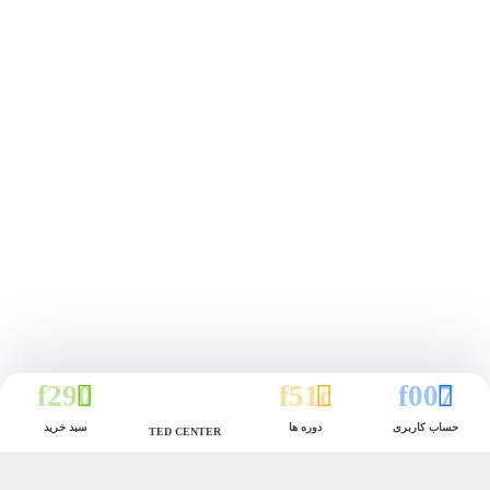
حساب کاربری
دوره ها
سبد خرید
TED CENTER