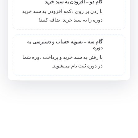
گام دو – افزودن به سبد خرید
با زدن بر روی دکمه افزودن به سبد خرید
دوره را به سبد خرید اضافه کنید!
گام سه – تسویه حساب و دسترسی به
دوره
با رفتن به سبد خرید و پرداخت دوره شما
در دوره ثبت نام می‌شوید.