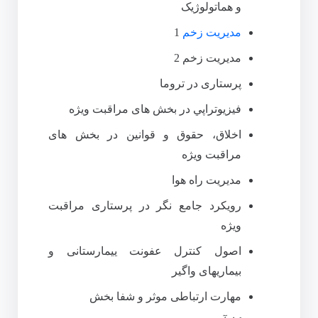
و هماتولوژیک
مدیریت زخم
1
مدیریت زخم 2
پرستاری در تروما
فيزيوتراپي در بخش های مراقبت ویژه
اخلاق، حقوق و قوانین در بخش های
مراقبت ویژه
مدیریت راه هوا
رویکرد جامع نگر در پرستاری مراقبت
ویژه
اصول کنترل عفونت ییمارستانی و
بیماریهای واگیر
مهارت ارتباطی موثر و شفا بخش