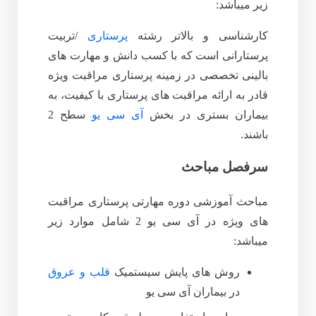
زیر میباشد:
کارشناسی و بالاتر رشته
پرستاری
/تربیت
پرستارانی است که با کسب دانش و مهارت های
بالینی تخصصی در زمینه پرستاری مراقبت ویژه
قادر به ارائه مراقبت های پرستاری با کیفیت، به
بیماران بستری در بخش
آی سی یو
سطح 2
باشند.
سرفصل مباحث
مباحث آموزشی دوره مهارتی پرستاری مراقبت
های ویژه در آی سی یو 2 شامل موارد زیر
میباشد:
روش های پایش سیستمیک
قلب و عروق
در بیماران آی سی یو