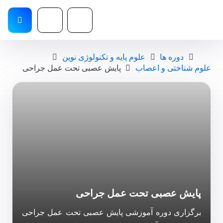
دوره ها
علوم پایه و تکنولوژی نوین
علوم شناختی و اعصاب
پایش عصبی تحت عمل جراحی
پایش عصبی تحت عمل جراحی
برگزاری دوره آموزشی پایش عصبی تحت عمل جراحی