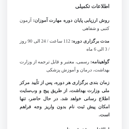
اطلاعات تکمیلی
روش ارزیابی پایان دوره مهارت آموزان:
آزمون
کتبی و شفاهی
مدت برگزاری دوره:
112 ساعت / 24 الی 90
روز
/ 3 الی 6 ماه
گواهینامه:
رسمی، معتبر و قابل ترجمه از وزارت
بهداشت، درمان و آموزش پزشکی
زمان‌ بندی برگزاری هر دوره، پس از تأیید مرکز
ملی وزارت بهداشت، از طریق پیج و وب‌سایت
اطلاع‌ رسانی خواهد شد. در حال حاضر، تنها
امکان پیش‌ ثبت‌ نام بدون واریز وجه
فراهم
است.