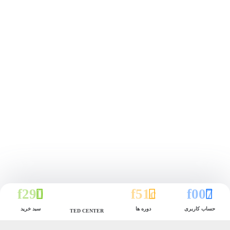
حساب کاربری
دوره ها
سبد خرید
TED CENTER