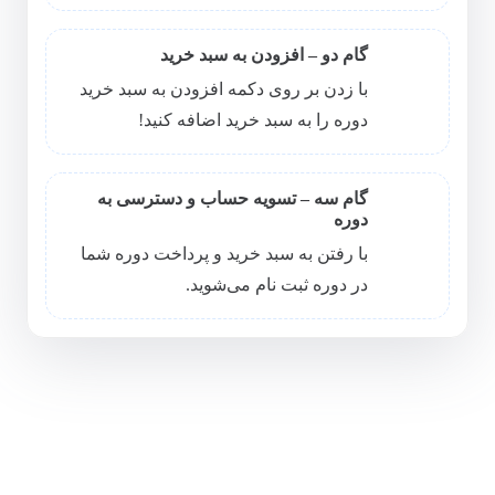
گام دو – افزودن به سبد خرید
با زدن بر روی دکمه افزودن به سبد خرید
دوره را به سبد خرید اضافه کنید!
گام سه – تسویه حساب و دسترسی به
دوره
با رفتن به سبد خرید و پرداخت دوره شما
در دوره ثبت نام می‌شوید.