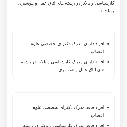
کارشناسی و بالاتر در رشته های اتاق عمل و هوشبری
میباشند.
افراد دارای مدرک دکترای تخصصی علوم
اعصاب
افراد دارای مدرک کارشناسی و بالاتر در رشته
های اتاق عمل و هوشبری
افراد فاقد مدرک دکترای تخصصی علوم
اعصاب
افراد فاقد مدرک کارشناسی و بالاتر در رشته