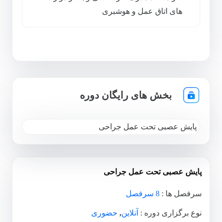
های اتاق عمل و هوشبری
بخش های رایگان دوره
پایش عصبی تحت عمل جراحی
پایش عصبی تحت عمل جراحی
سرفصل ها :
8 سرفصل
نوع برگزاری دوره :
آنلاین
,
حضوری