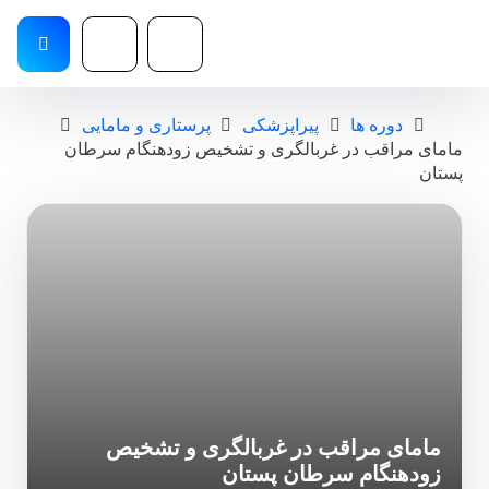
دوره ها
پیراپزشکی
پرستاری و مامایی
مامای مراقب در غربالگری و تشخیص زودهنگام سرطان
پستان
مامای مراقب در غربالگری و تشخیص
زودهنگام سرطان پستان