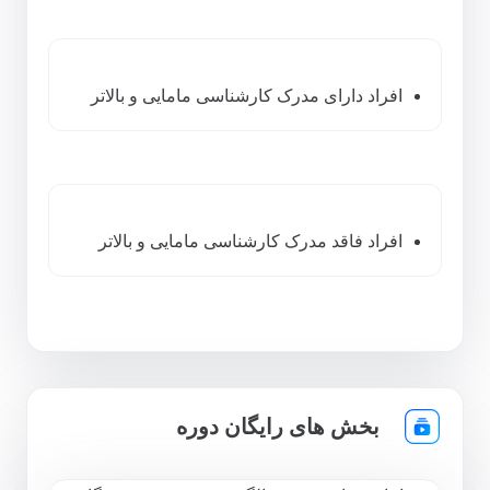
افراد دارای مدرک کارشناسی مامایی و بالاتر
افراد فاقد مدرک کارشناسی مامایی و بالاتر
بخش های رایگان دوره