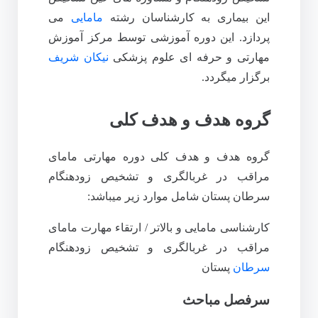
این بیماری به کارشناسان رشته
مامایی
می
پردازد. این دوره آموزشی توسط مرکز آموزش
مهارتی و حرفه ای علوم پزشکی
نیکان شریف
برگزار میگردد.
گروه هدف و هدف کلی
گروه هدف و هدف کلی دوره مهارتی مامای
مراقب در غربالگری و تشخیص زودهنگام
سرطان پستان شامل موارد زیر میباشد:
کارشناسی مامایی و بالاتر / ارتقاء مهارت مامای
مراقب در غربالگری و تشخیص زودهنگام
سرطان
پستان
سرفصل مباحث