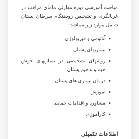
مباحث آموزشی دوره مهارتی مامای مراقب در
غربالگری و تشخیص زودهنگام سرطان پستان
شامل موارد زیر میباشد:
آناتومی و فیزیولوژی
بیماریهای پستان
روشهای تشخیصی در بیماریهای خوش
خیم و بدخیم پستان
درمان بیماری های پستان
آموزش
مشاوره و اقدامات حمایتی
کارآموزی
اطلاعات تکمیلی