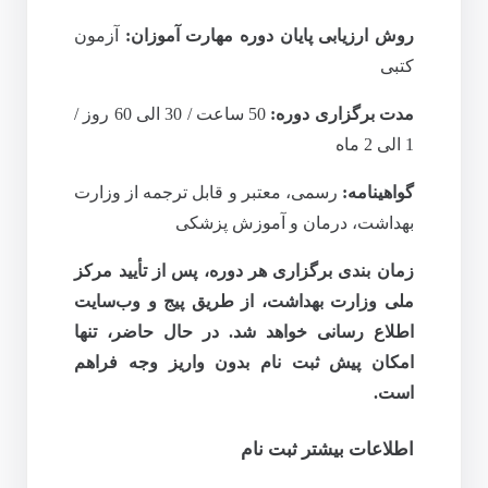
روش ارزیابی پایان دوره مهارت آموزان:
آزمون
کتبی
مدت برگزاری دوره:
50 ساعت / 30
الی 60
روز /
1 الی 2 ماه
گواهینامه:
رسمی، معتبر و قابل ترجمه از وزارت
بهداشت، درمان و آموزش پزشکی
زمان‌ بندی برگزاری هر دوره، پس از تأیید مرکز
ملی وزارت بهداشت، از طریق پیج و وب‌سایت
اطلاع‌ رسانی خواهد شد. در حال حاضر، تنها
امکان پیش‌ ثبت‌ نام بدون واریز وجه
فراهم
است.
اطلاعات بیشتر ثبت نام