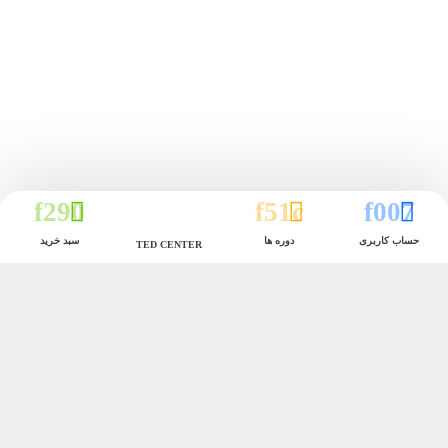
حساب کاربری
دوره ها
سبد خرید
TED CENTER