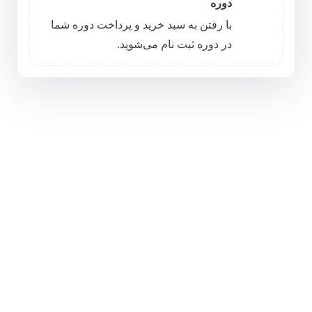
دوره
با رفتن به سبد خرید و پرداخت دوره شما
در دوره ثبت نام می‌شوید.