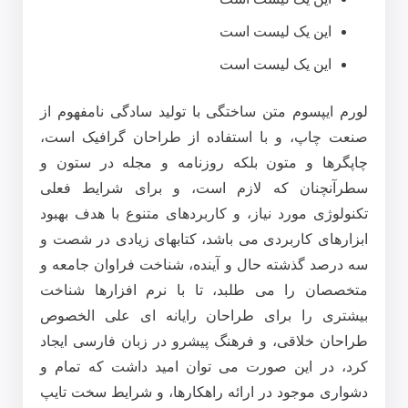
این یک لیست است
این یک لیست است
لورم ایپسوم متن ساختگی با تولید سادگی نامفهوم از
صنعت چاپ، و با استفاده از طراحان گرافیک است،
چاپگرها و متون بلکه روزنامه و مجله در ستون و
سطرآنچنان که لازم است، و برای شرایط فعلی
تکنولوژی مورد نیاز، و کاربردهای متنوع با هدف بهبود
ابزارهای کاربردی می باشد، کتابهای زیادی در شصت و
سه درصد گذشته حال و آینده، شناخت فراوان جامعه و
متخصصان را می طلبد، تا با نرم افزارها شناخت
بیشتری را برای طراحان رایانه ای علی الخصوص
طراحان خلاقی، و فرهنگ پیشرو در زبان فارسی ایجاد
کرد، در این صورت می توان امید داشت که تمام و
دشواری موجود در ارائه راهکارها، و شرایط سخت تایپ