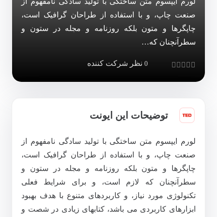
لورم ایپسوم متن ساختگی با تولید سادگی نامفهوم از
صنعت چاپ، و با استفاده از طراحان گرافیک است،
چاپگرها و متون بلکه روزنامه و مجله در ستون و
سطرآنچنان که…
0
Rated
0
out of 5
توضیحات این ایونت
لورم ایپسوم متن ساختگی با تولید سادگی نامفهوم از
صنعت چاپ، و با استفاده از طراحان گرافیک است،
چاپگرها و متون بلکه روزنامه و مجله در ستون و
سطرآنچنان که لازم است، و برای شرایط فعلی
تکنولوژی مورد نیاز، و کاربردهای متنوع با هدف بهبود
ابزارهای کاربردی می باشد، کتابهای زیادی در شصت و