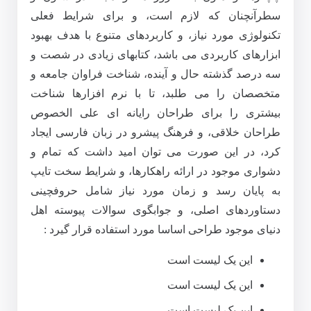
سطرآنچنان که لازم است، و برای شرایط فعلی
تکنولوژی مورد نیاز، و کاربردهای متنوع با هدف بهبود
ابزارهای کاربردی می باشد، کتابهای زیادی در شصت و
سه درصد گذشته حال و آینده، شناخت فراوان جامعه و
متخصصان را می طلبد، تا با نرم افزارها شناخت
بیشتری را برای طراحان رایانه ای علی الخصوص
طراحان خلاقی، و فرهنگ پیشرو در زبان فارسی ایجاد
کرد، در این صورت می توان امید داشت که تمام و
دشواری موجود در ارائه راهکارها، و شرایط سخت تایپ
به پایان رسد و زمان مورد نیاز شامل حروفچینی
دستاوردهای اصلی، و جوابگوی سوالات پیوسته اهل
دنیای موجود طراحی اساسا مورد استفاده قرار گیرد :
این یک لیست است
این یک لیست است
این یک لیست است