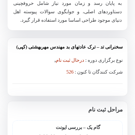
به پایان رسد و زمان مورد نیاز شامل حروفچینی
دستاوردهای اصلی، و جوابگوی سوالات پیوسته اهل
دنیای موجود طراحی اساسا مورد استفاده قرار گیرد.
سخنرانی تد – ترک عادتهای بد مهندس مهربهشتی (کپی)
نوع برگزاری دوره :
درحال ثبت نام
,
شرکت کنندگان تا کنون :
526
مراحل ثبت نام
گام یک – بررسی ایونت