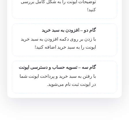
توضیحات ایونت را به شکل کامل بررسی
کنید!
گام دو – افزودن به سبد خرید
با زدن بر روی دکمه افزودن به سبد خرید
ایونت را به سبد خرید اضافه کنید!
گام سه – تسویه حساب و دسترسی ایونت
با رفتن به سبد خرید و پرداخت ایونت شما
در ایونت ثبت نام می‌شوید.