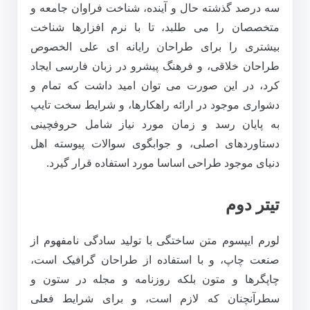
سه درصد گذشته حال و آینده، شناخت فراوان جامعه و
متخصصان را می طلبد، تا با نرم افزارها شناخت
بیشتری را برای طراحان رایانه ای علی الخصوص
طراحان خلاقی، و فرهنگ پیشرو در زبان فارسی ایجاد
کرد، در این صورت می توان امید داشت که تمام و
دشواری موجود در ارائه راهکارها، و شرایط سخت تایپ
به پایان رسد و زمان مورد نیاز شامل حروفچینی
دستاوردهای اصلی، و جوابگوی سوالات پیوسته اهل
دنیای موجود طراحی اساسا مورد استفاده قرار گیرد.
تیتر دوم
لورم ایپسوم متن ساختگی با تولید سادگی نامفهوم از
صنعت چاپ، و با استفاده از طراحان گرافیک است،
چاپگرها و متون بلکه روزنامه و مجله در ستون و
سطرآنچنان که لازم است، و برای شرایط فعلی