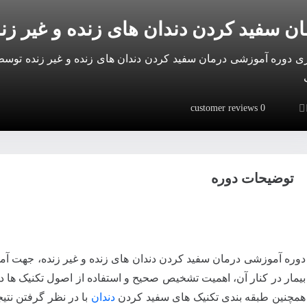
ن سفید کردن دندان های زنده و غیر زن
ری دوره آموزشی درمان سفید کردن دندان های زنده و غیر زنده توس
customer reviews
0
Rated
0
out
توضیحات دوره
دوره آموزشی درمان سفید کردن دندان های زنده و غیر زنده، جهت آ
همچنین طبقه بندی تکنیک های سفید کردن
دندان
با در نظر گرفتن نتی