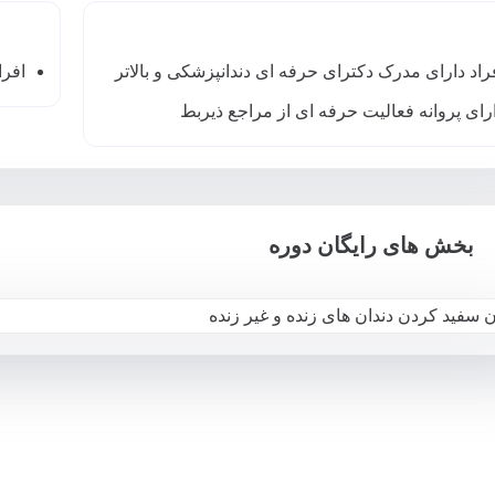
راد دارای مدرک دکترای حرفه ای دندانپزشکی و بالاتر
افرا
رای پروانه فعالیت حرفه ای از مراجع ذیربط
بخش های رایگان دوره
 سفید کردن دندان های زنده و غیر زنده