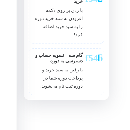
خرید
با زدن بر روی دکمه
افزودن به سبد خرید دوره
را به سبد خرید اضافه
کنید!
گام سه – تسویه حساب و
دسترسی به دوره
با رفتن به سبد خرید و
پرداخت دوره شما در
دوره ثبت نام می‌شوید.