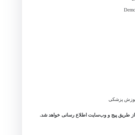
آموزش پزشکی
از طریق پیج و وب‌سایت اطلاع‌ رسانی خواهد شد.