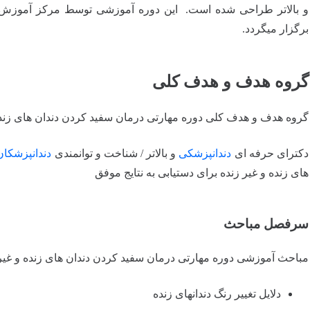
و بالاتر طراحی شده است. این دوره آموزشی توسط مرکز آموزش
برگزار میگردد.
گروه هدف و هدف کلی
گروه هدف و هدف کلی دوره مهارتی درمان سفید کردن دندان های زنده 
دکترای حرفه ای
دندانپزشکی
و بالاتر / شناخت و توانمندی
دندانپزشکان
های زنده و غیر زنده برای دستیابی به نتایج موفق
سرفصل مباحث
مباحث آموزشی دوره مهارتی درمان سفید کردن دندان های زنده و غیر 
دلایل تغییر رنگ دندانهای زنده