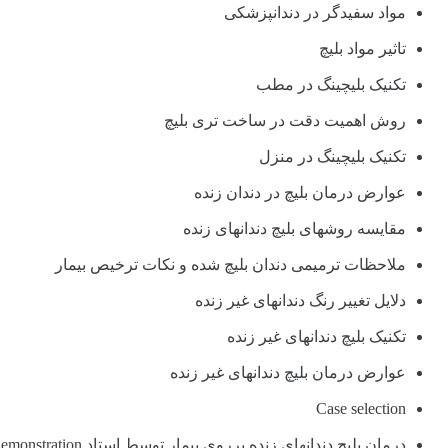
مواد سفیدگر در دندانپزشکی
تاثیر مواد بلیچ
تکنیک بلیچینگ در مطب
روش اهمیت دقت در ساخت تری بلیچ
تکنیک بلیچینگ در منزل
عوارض درمان بلیچ در دندان زنده
مقایسه روشهای بلیچ دندانهای زنده
ملاحظات ترمیمی دندان بلیچ شده و نکات ترخیص بیمار
دلایل تغییر رنگ دندانهای غیر زنده
تکنیک بلیچ دندانهای غیر زنده
عوارض درمان بلیچ دندانهای غیر زنده
Case selection
درمان بلیچ دندانهای زنده برروی بیمار توسط استاد Demonstration