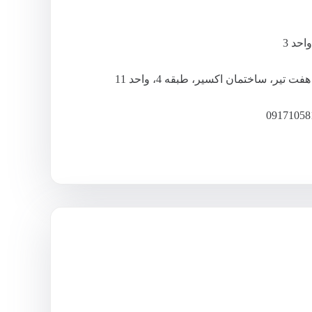
تیر، ساختمان اکسیر، طبقه 4، واحد 11