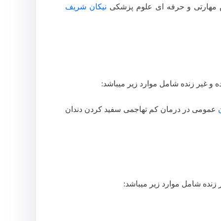
 مهارتی و حرفه ای علوم پزشکی
نیکان شریف
و غیر زنده شامل موارد زیر میباشد:
عمومی در درمان کم تهاجمی سفید کردن دندان
زنده شامل موارد زیر میباشد: