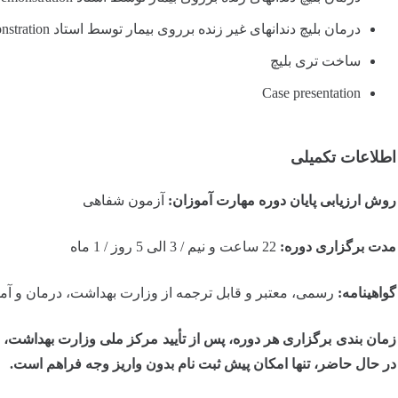
درمان بلیچ دندانهای غیر زنده برروی بیمار توسط استاد Demonstration
ساخت تری بلیچ
Case presentation
اطلاعات تکمیلی
روش ارزیابی پایان دوره مهارت آموزان:
آزمون شفاهی
مدت برگزاری دوره:
22 ساعت و نیم / 3
الی 5
روز / 1 ماه
گواهینامه:
رسمی، معتبر و قابل ترجمه از وزارت بهداشت، درمان و 
زمان‌ بندی برگزاری هر دوره، پس از تأیید مرکز ملی وزارت بهداشت، 
در حال حاضر، تنها امکان پیش‌ ثبت‌ نام بدون واریز وجه
فراهم است.