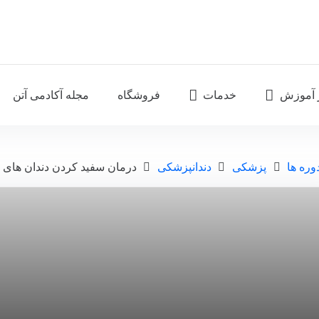
 آموزش
خدمات
فروشگاه
مجله آکادمی آتن
وره ها
پزشکی
دندانپزشکی
درمان سفید کردن دندان های زن