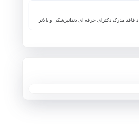
د فاقد مدرک دکترای حرفه ای دندانپزشکی و بالاتر