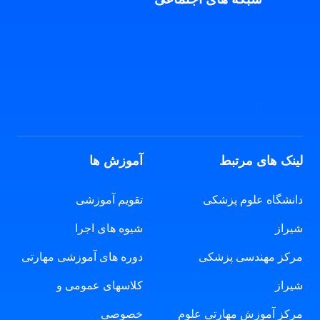
لینک های مرتبط
آموزش ها
دانشگاه علوم پزشکی
تقویم آموزشی
شیراز
شیوه های اجرا
مرکز مهندسی پزشکی
دوره های آموزشی مهارتی
شیراز
کلاسهای عمومی و
مرکز آموزش مهارتی علوم
خصوصی