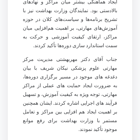
ایجاد هماهنگی بیشتر میان مراکز و نهادهای
بالادستی بود. نمایندگان وزارت بهداشت نیز با
تشریح برنامه‌ها و سیاست‌های کلان در حوزه
آموزش‌های مهارتی، بر اهمیت هم‌افزایی میان
مراکز، ارتقای کیفیت آموزشی و حرکت به
سمت استاندارد سازی دوره‌ها تأکید کردند.
جناب آقای دکتر مهربهشتی مدیریت مرکز
مهارتی علوم پزشکی نیکان شریف با بیان
دغدغه های موجود در مسیر برگزاری دوره‌ها،
به ضرورت ایجاد حمایت‌ های عملی از مراکز
مهارتی، توجه ویژه به کیفیت آموزش، و تسهیل
فرآیند های اجرایی اشاره کردند. ایشان همچنین
بر اهمیت ایجاد هم‌ افزایی بین مراکز و تعامل
مستمر با وزارت بهداشت برای رفع موانع
موجود تأکید نمودند.