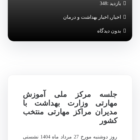
بازدید :
348
اخبار
,
اخبار بهداشت و درمان
بدون دیدگاه
جلسه مرکز ملی آموزش
مهارتی وزارت بهداشت با
مدیران مراکز مهارتی منتخب
کشور
روز دوشنبه مورخ 27 مرداد ماه 1404 نشستی