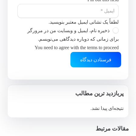
لطفاً یک نشانی ایمیل معتبر بنویسید.
ذخیره نام، ایمیل و وبسایت من در مرورگر
برای زمانی که دوباره دیدگاهی می‌نویسم.
You need to agree with the terms to proceed
فرستادن دیدگاه
پربازدید ترین مطالب
نتیجه‌ای پیدا نشد.
مقالات مرتبط