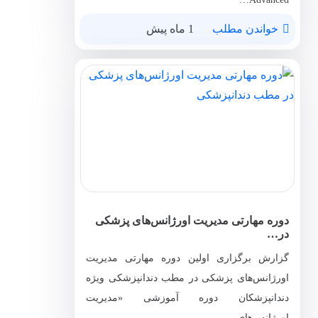
خواندن مطلب
1 ماه پیش
دوره مهارتی مدیریت اورژانس‌های پزشکی
در…
گزارش برگزاری اولین دوره مهارتی مدیریت
اورژانس‌های پزشکی در مطب دندانپزشکی ویژه
دندانپزشکان دوره آموزشی «مدیریت
اورژانس‌های…