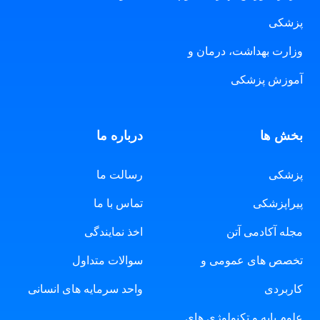
پزشکی
وزارت بهداشت، درمان و
آموزش پزشکی
بخش ها
درباره ما
پزشکی
رسالت ما
پیراپزشکی
تماس با ما
مجله آکادمی آتن
اخذ نمایندگی
تخصص های عمومی و
سوالات متداول
کاربردی
واحد سرمایه های انسانی
علوم پایه و تکنولوژی های