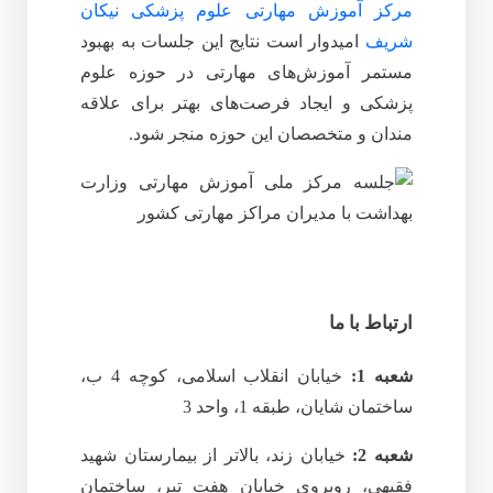
مرکز آموزش مهارتی علوم پزشکی نیکان
شریف
امیدوار است نتایج این جلسات به بهبود
مستمر آموزش‌های مهارتی در حوزه علوم
پزشکی و ایجاد فرصت‌های بهتر برای علاقه‌
مندان و متخصصان این حوزه منجر شود.
ارتباط با ما
شعبه 1:
خیابان انقلاب اسلامی، کوچه 4 ب،
ساختمان شایان، طبقه 1، واحد 3
شعبه 2:
خیابان زند، بالاتر از بیمارستان شهید
فقیهی، روبروی خیابان هفت تیر، ساختمان