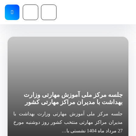
جلسه مرکز ملی آموزش مهارتی وزارت
بهداشت با مدیران مراکز مهارتی کشور
جلسه مرکز ملی آموزش مهارتی وزارت بهداشت با
مدیران مراکز مهارتی منتخب کشور روز دوشنبه مورخ
27 مرداد ماه 1404 نشستی با…