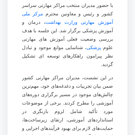
با حضور مدیران منتخب مراکز مهارتی سراسر
کشور و رئیس و معاونین محترم
مرکز ملی
آموزش مهارتی وزارت بهداشت
، درمان و
آموزش پزشکی برگزار شد. این جلسه با هدف
بررسی وضعیت فعلی آموزش‌ های مهارتی
علوم
پزشکی
، شناسایی موانع موجود و تبادل
نظر پیرامون راهکارهای توسعه‌ ای تشکیل
گردید.
در این نشست، مدیران مراکز مهارتی کشور
ضمن بیان تجربیات و دغدغه‌های خود، مهم‌ترین
چالش‌های موجود در مسیر برگزاری دوره‌های
آموزشی را مطرح کردند. برخی از موضوعات
مورد تأکید شامل لزوم بازنگری در
استانداردهای آموزشی، ارتقای زیرساخت‌ها،
حمایت‌های لازم برای بهبود فرآیندهای اجرایی و