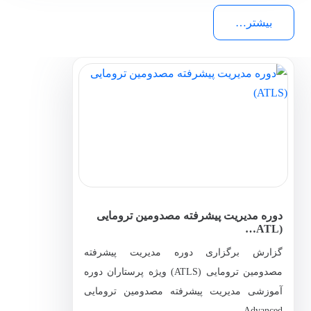
بیشتر…
دوره مدیریت پیشرفته مصدومین ترومایی
(ATL…
گزارش برگزاری دوره مدیریت پیشرفته
مصدومین ترومایی (ATLS) ویژه پرستاران دوره
آموزشی مدیریت پیشرفته مصدومین ترومایی
Advanced…