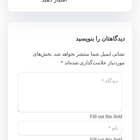
دیدگاهتان را بنویسید
نشانی ایمیل شما منتشر نخواهد شد.
بخش‌های
موردنیاز علامت‌گذاری شده‌اند
*
Fill out this field
Fill out this field