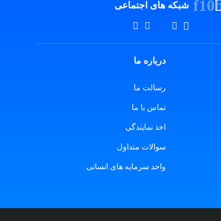
شبکه های اجتماعی
درباره ما
رسالت ما
تماس با ما
اخذ نمایندگی
سوالات متداول
واحد سرمایه های انسانی