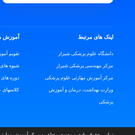
لینک های مرتبط
آموزش ه
دانشگاه علوم پزشکی شیراز
تقویم آمو
مرکز مهندسی پزشکی شیراز
شیوه های 
مرکز آموزش مهارتی علوم پزشکی
دوره های 
وزارت بهداشت، درمان و آموزش
کلاسهای 
پزشکی
تمامی حقوق مادی و معنوی متعلق به مرکز آموزش مهارتی ع