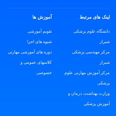
لینک های مرتبط
آموزش ها
دانشگاه علوم پزشکی
تقویم آموزشی
شیراز
شیوه های اجرا
مرکز مهندسی پزشکی
دوره های آموزشی مهارتی
شیراز
کلاسهای عمومی و
مرکز آموزش مهارتی علوم
خصوصی
پزشکی
وزارت بهداشت، درمان و
آموزش پزشکی