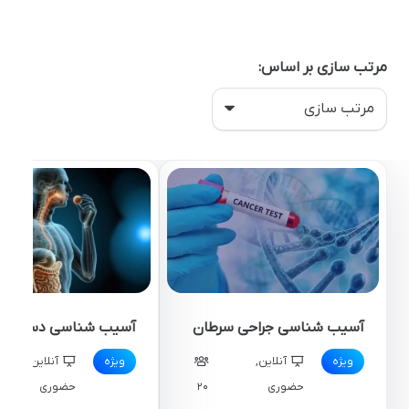
آخرین دوره های این دسته
مرتب سازی بر اساس:
آسیب شناسی جراحی سرطان
آسیب شناسی دستگاه 
ویژه
آنلاین
,
ویژه
آنلاین
,
حضوری
20
حضوری