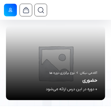
آکادمی نیکان
نوع برگزاری دوره ها
حضوری
0 دوره در این درس ارائه می‌شود