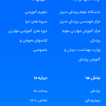
دانشگاه علوم پزشکی شیراز
تقویم آموزشی
مرکز مهندسی پزشکی شیراز
شیوه های اجرا
مرکز آموزش مهارتی علوم
دوره های آموزشی مهارتی
پزشکی
کلاسهای عمومی و
وزارت بهداشت، درمان و
خصوصی
آموزش پزشکی
بخش ها
درباره ما
پزشکی
رسالت ما
پیراپزشکی
تماس با ما